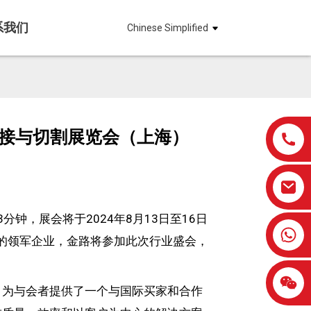
系我们
Chinese Simplified
焊接与切割展览会（上海）
分钟，展会将于2024年8月13日至16日
0086-13959638906
业的领军企业，金路将参加此次行业盛会，
，为与会者提供了一个与国际买家和合作