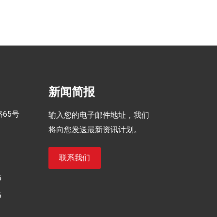
新闻简报
65号
输入您的电子邮件地址，我们
将向您发送最新资讯计划。
联系我们
5
6