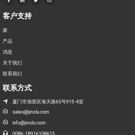
客户支持
家
产品
消息
关于我们
联系我们
联系方式
厦门市湖里区海天路65号915-4室
sales@jinslu.com
info@jinslu.com
0086-18916108615