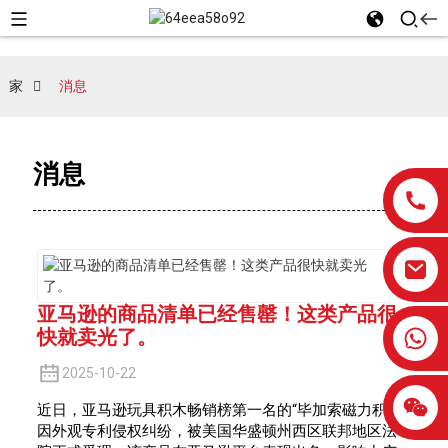
家
消息
消息
亚马逊的商品清单已经售罄！这类产品很
0086-13959638906
快就卖光了。
2025-10-22
近日，亚马逊玩具积木畅销榜第一名的“毕加索磁力积木”
因外观专利侵权纠纷，被美国华盛顿州西区联邦地区法