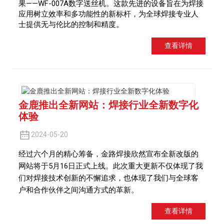
果——WF-007A数字送丝机。这款先进的设备旨在为焊接
应用树立效率和多功能性的新标杆，为全球焊接专业人
士提供无与伦比的控制和精度。
查看详情
金鹿推出全新网站：焊接行业全新数字化
体验
2024-05-20
经过六个月的精心筹备，金路焊接欣然宣布全新改版的
网站将于5月16日正式上线。此次重大更新不仅体现了我
们对焊接技术创新的不懈追求，也体现了我们与全球客
户和合作伙伴之间沟通方式的革新。
查看详情