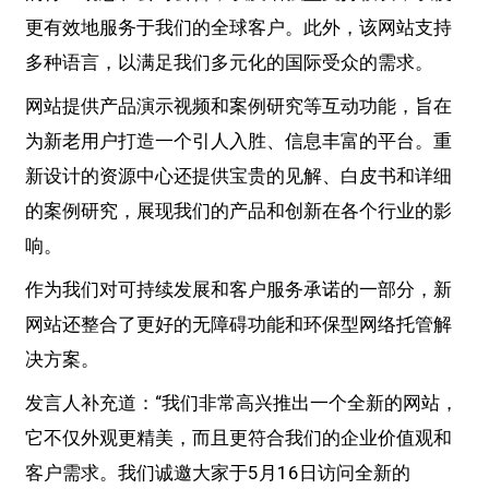
更有效地服务于我们的全球客户。此外，该网站支持
多种语言，以满足我们多元化的国际受众的需求。
网站提供产品演示视频和案例研究等互动功能，旨在
为新老用户打造一个引人入胜、信息丰富的平台。重
新设计的资源中心还提供宝贵的见解、白皮书和详细
的案例研究，展现我们的产品和创新在各个行业的影
响。
作为我们对可持续发展和客户服务承诺的一部分，新
网站还整合了更好的无障碍功能和环保型网络托管解
决方案。
发言人补充道：“我们非常高兴推出一个全新的网站，
它不仅外观更精美，而且更符合我们的企业价值观和
客户需求。我们诚邀大家于5月16日访问全新的