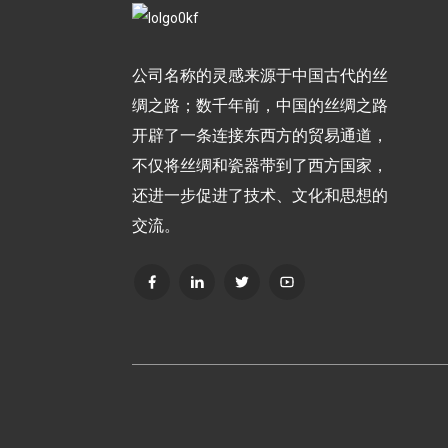
公司名称的灵感来源于中国古代的丝
绸之路；数千年前，中国的丝绸之路
开辟了一条连接东西方的贸易通道，
不仅将丝绸和瓷器带到了西方国家，
还进一步促进了技术、文化和思想的
交流。