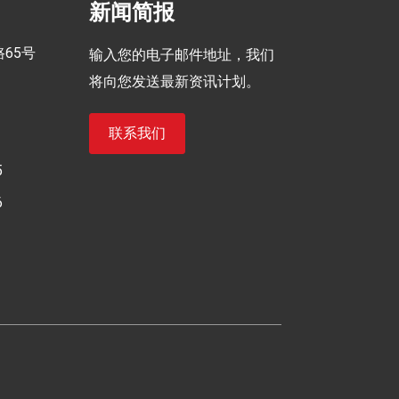
新闻简报
65号
输入您的电子邮件地址，我们
将向您发送最新资讯计划。
联系我们
5
6