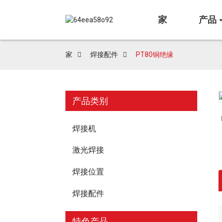
家
产品
家
焊接配件
PT80铜绝缘
产品类别
Loading...
Loading...
焊接机
激光焊接
焊接位置
焊接配件
特色产品