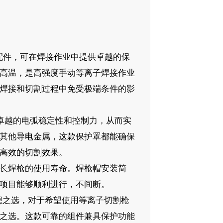
必备配件，可在焊接作业中提供卓越的保
高温，是高强度手动等离子焊接作业
焊接和切割过程中免受极端条件的影
供卓越的电弧稳定性和控制力，从而实
其他导电金属，这款保护罩都能确保
高效的切割效果。
长焊枪的使用寿命。焊枪帽安装简
项目能够顺利进行，不间断。
想之选，对于希望使用等离子切割枪
之选。这款可靠的组件兼具保护功能