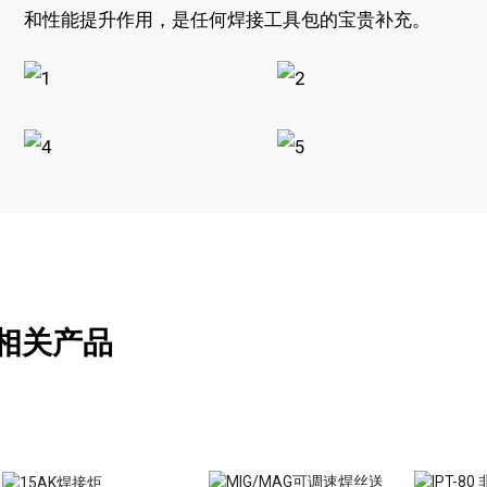
和性能提升作用，是任何焊接工具包的宝贵补充。
相关产品