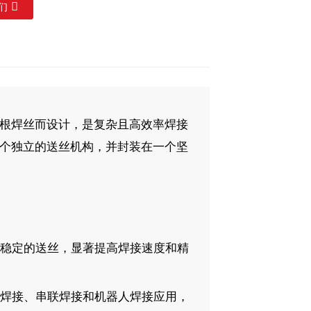
们
根焊丝而设计，是复杂且高效率焊接
个独立的送丝机构，并封装在一个坚
续稳定的送丝，显著提高焊接速度和精
道焊接、串联焊接和机器人焊接应用，