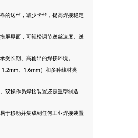
可靠的送丝，减少卡丝，提高焊接稳定
触摸屏界面，可轻松调节送丝速度、送
于承受长期、高输出的焊接环境。
1.2mm、1.6mm）和多种线材类
统、双操作员焊接装置还是重型制造
其易于移动并集成到任何工业焊接装置