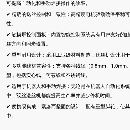
可提高自动化和手动焊接操作的效率。
✔ 精确的送丝控制和一致性：高精度电机驱动确保平稳
性。
✔ 触摸屏控制面板：内置智能控制系统具有用户友好的
丝方向和同步设置。
✔ 重型耐用设计：采用工业级材料制造，送丝机设计用
✔ 多功能线材兼容性：支持各种线径（0.8mm、1.0mm、
型，包括实心线、药芯线和不锈钢线。
✔ 适用于机器人和手动焊接：无论是在机器人自动化系
中，双丝送丝机都能提高生产率并减少停机时间。
✔ 便携易集成：紧凑而坚固的设计，配有重型脚轮，使
中。