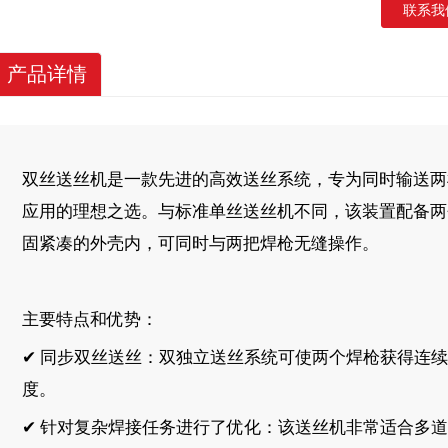
联系我
产品详情
双丝送丝机是一款先进的高效送丝系统，专为同时输送两
应用的理想之选。与标准单丝送丝机不同，该装置配备两
固紧凑的外壳内，可同时与两把焊枪无缝操作。
主要特点和优势：
✔ 同步双丝送丝：双独立送丝系统可使两个焊枪获得连
度。
✔ 针对复杂焊接任务进行了优化：该送丝机非常适合多