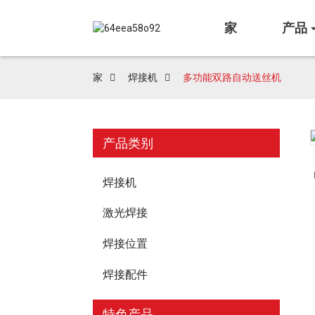
家
产品
家
焊接机
多功能双路自动送丝机
产品类别
Loading...
Loading...
焊接机
激光焊接
焊接位置
焊接配件
特色产品