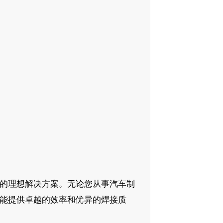
的理想解决方案。无论您从事汽车制
能提供卓越的效率和优异的焊接质