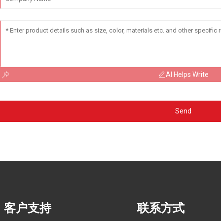
AI Helps Write
Send
客户支持
联系方式