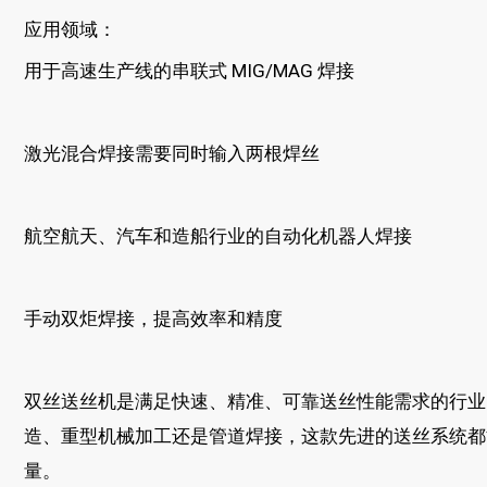
应用领域：
用于高速生产线的串联式 MIG/MAG 焊接
激光混合焊接需要同时输入两根焊丝
航空航天、汽车和造船行业的自动化机器人焊接
手动双炬焊接，提高效率和精度
双丝送丝机是满足快速、精准、可靠送丝性能需求的行业
造、重型机械加工还是管道焊接，这款先进的送丝系统都
量。