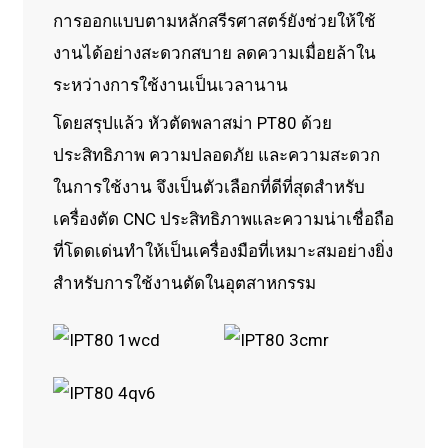
การออกแบบตามหลักสรีรศาสตร์ยังช่วยให้ใช้
งานได้อย่างสะดวกสบาย ลดความเมื่อยล้าใน
ระหว่างการใช้งานเป็นเวลานาน
โดยสรุปแล้ว หัวตัดพลาสม่า PT80 ด้วย
ประสิทธิภาพ ความปลอดภัย และความสะดวก
ในการใช้งาน จึงเป็นตัวเลือกที่ดีที่สุดสำหรับ
เครื่องตัด CNC ประสิทธิภาพและความน่าเชื่อถือ
ที่โดดเด่นทำให้เป็นเครื่องมือที่เหมาะสมอย่างยิ่ง
สำหรับการใช้งานตัดในอุตสาหกรรม