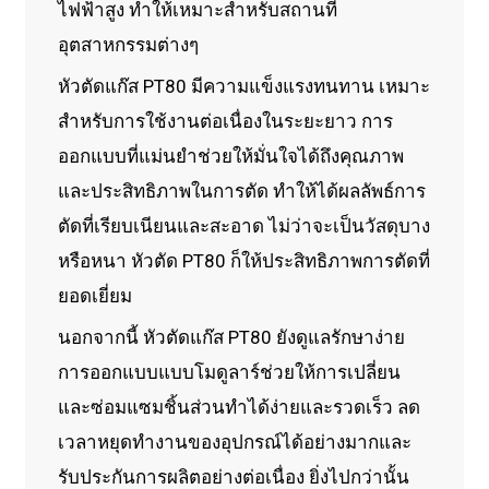
ไฟฟ้าสูง ทำให้เหมาะสำหรับสถานที่
อุตสาหกรรมต่างๆ
หัวตัดแก๊ส PT80 มีความแข็งแรงทนทาน เหมาะ
สำหรับการใช้งานต่อเนื่องในระยะยาว การ
ออกแบบที่แม่นยำช่วยให้มั่นใจได้ถึงคุณภาพ
และประสิทธิภาพในการตัด ทำให้ได้ผลลัพธ์การ
ตัดที่เรียบเนียนและสะอาด ไม่ว่าจะเป็นวัสดุบาง
หรือหนา หัวตัด PT80 ก็ให้ประสิทธิภาพการตัดที่
ยอดเยี่ยม
นอกจากนี้ หัวตัดแก๊ส PT80 ยังดูแลรักษาง่าย
การออกแบบแบบโมดูลาร์ช่วยให้การเปลี่ยน
และซ่อมแซมชิ้นส่วนทำได้ง่ายและรวดเร็ว ลด
เวลาหยุดทำงานของอุปกรณ์ได้อย่างมากและ
รับประกันการผลิตอย่างต่อเนื่อง ยิ่งไปกว่านั้น