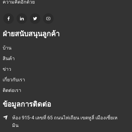
ความคิดอีกด้วย
ฝ่ายสนับสนุนลูกค้า
บ้าน
สินค้า
ข่าว
เกี่ยวกับเรา
ติดต่อเรา
ข้อมูลการติดต่อ
ห้อง 915-4 เลขที่ 65 ถนนไห่เถียน เขตหูลี่ เมืองเซี่ยเห
มิน