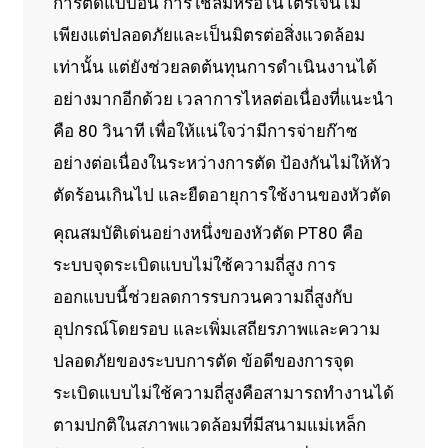
การตัดแบบอื่น การใช้ลมหรือไนโตรเจนไม่
เพียงแต่ปลอดภัยและเป็นมิตรต่อสิ่งแวดล้อม
เท่านั้น แต่ยังช่วยลดต้นทุนการดำเนินงานได้
อย่างมากอีกด้วย เวลาการไหลต่อเนื่องที่แนะนำ
คือ 80 วินาที เพื่อให้แน่ใจว่ามีการจ่ายก๊าซ
อย่างต่อเนื่องในระหว่างการตัด ป้องกันไม่ให้หัว
ตัดร้อนเกินไป และยืดอายุการใช้งานของหัวตัด
คุณสมบัติเด่นอย่างหนึ่งของหัวตัด PT80 คือ
ระบบจุดระเบิดแบบไม่ใช้ความถี่สูง การ
ออกแบบนี้ช่วยลดการรบกวนความถี่สูงกับ
อุปกรณ์โดยรอบ และเพิ่มเสถียรภาพและความ
ปลอดภัยของระบบการตัด ข้อดีของการจุด
ระเบิดแบบไม่ใช้ความถี่สูงคือสามารถทำงานได้
ตามปกติในสภาพแวดล้อมที่มีสนามแม่เหล็ก