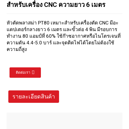
สำหรับเครื่อง CNC ความยาว 6 เมตร
หัวตัดพลาสม่า PT80 เหมาะสำหรับเครื่องตัด CNC มีอะ
แดปเตอร์กลางยาว 6 เมตร และขั้วต่อ 4 พิน มีรอบการ
ทำงาน 80 แอมป์ที่ 60% ใช้ก๊าซอากาศหรือไนโตรเจนที่
ความดัน 4.4-5.0 บาร์ และจุดติดไฟได้โดยไม่ต้องใช้
ความถี่สูง
ติดต่อเรา
รายละเอียดสินค้า