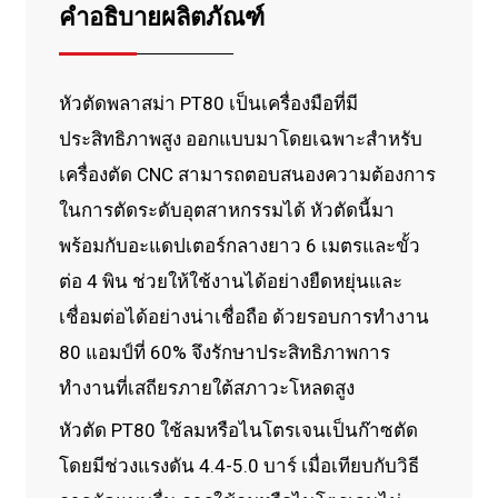
คำอธิบายผลิตภัณฑ์
หัวตัดพลาสม่า PT80 เป็นเครื่องมือที่มี
ประสิทธิภาพสูง ออกแบบมาโดยเฉพาะสำหรับ
เครื่องตัด CNC สามารถตอบสนองความต้องการ
ในการตัดระดับอุตสาหกรรมได้ หัวตัดนี้มา
พร้อมกับอะแดปเตอร์กลางยาว 6 เมตรและขั้ว
ต่อ 4 พิน ช่วยให้ใช้งานได้อย่างยืดหยุ่นและ
เชื่อมต่อได้อย่างน่าเชื่อถือ ด้วยรอบการทำงาน
80 แอมป์ที่ 60% จึงรักษาประสิทธิภาพการ
ทำงานที่เสถียรภายใต้สภาวะโหลดสูง
หัวตัด PT80 ใช้ลมหรือไนโตรเจนเป็นก๊าซตัด
โดยมีช่วงแรงดัน 4.4-5.0 บาร์ เมื่อเทียบกับวิธี