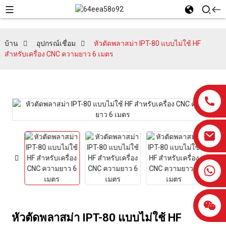
บ้าน
อุปกรณ์เชื่อม
หัวตัดพลาสม่า IPT-80 แบบไม่ใช้ HF
สำหรับเครื่อง CNC ความยาว 6 เมตร
0086-13959638906
หัวตัดพลาสม่า IPT-80 แบบไม่ใช้ HF