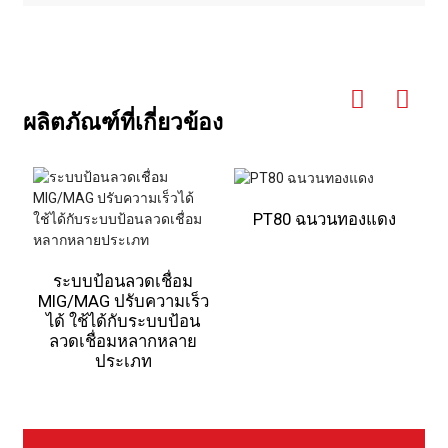
ผลิตภัณฑ์ที่เกี่ยวข้อง
PT80 ฉนวนทองแดง
1
ระบบป้อนลวดเชื่อม
MIG/MAG ปรับความเร็ว
ได้ ใช้ได้กับระบบป้อน
ลวดเชื่อมหลากหลาย
ประเภท