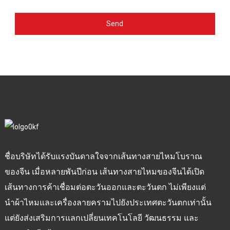
Send
ชื่อบริษัทได้รับแรงบันดาลใจจากเส้นทางสายไหมโบราณ
ของจีน เมื่อหลายพันปีก่อน เส้นทางสายไหมของจีนได้เปิด
เส้นทางการค้าเชื่อมต่อตะวันออกและตะวันตก ไม่เพียงแต่
นำผ้าไหมและเครื่องลายครามไปยังประเทศตะวันตกเท่านั้น
แต่ยังส่งเสริมการแลกเปลี่ยนเทคโนโลยี วัฒนธรรม และ