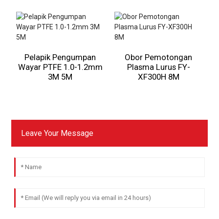
Pelapik Pengumpan
Obor Pemotongan
Wayar PTFE 1.0-1.2mm
Plasma Lurus FY-
3M 5M
XF300H 8M
Leave Your Message