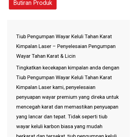
Butiran Produk
Tiub Pengumpan Wayar Keluli Tahan Karat
Kimpalan Laser – Penyelesaian Pengumpan
Wayar Tahan Karat & Licin
Tingkatkan kecekapan kimpalan anda dengan
Tiub Pengumpan Wayar Keluli Tahan Karat
Kimpalan Laser kami, penyelesaian
penyuapan wayar premium yang direka untuk
mencegah karat dan memastikan penyuapan
yang lancar dan tepat. Tidak seperti tiub
wayar keluli karbon biasa yang mudah
berkarat dan tersekat, tiub pengumpan keluli