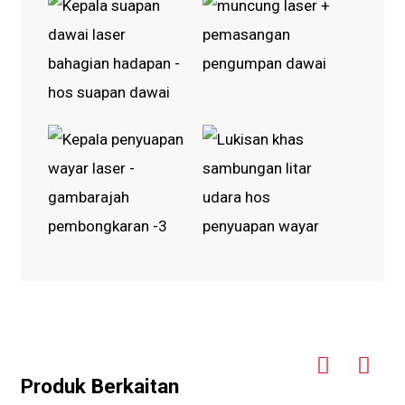
Produk Berkaitan