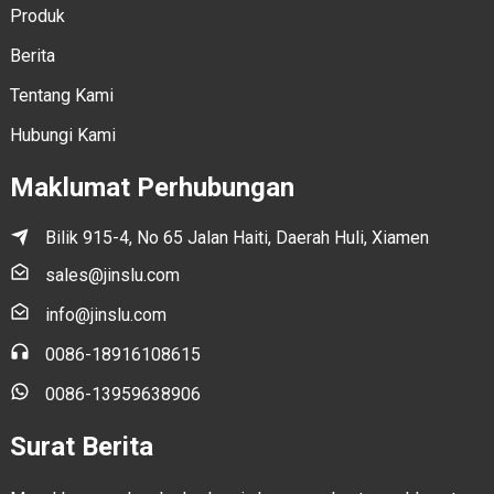
Produk
Berita
Tentang Kami
Hubungi Kami
Maklumat Perhubungan
Bilik 915-4, No 65 Jalan Haiti, Daerah Huli, Xiamen
sales@jinslu.com
info@jinslu.com
0086-18916108615
0086-13959638906
Surat Berita