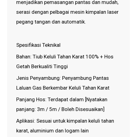
menjadikan pemasangan pantas dan mudah,
serasi dengan pelbagai mesin kimpalan laser
pegang tangan dan automatik.
Spesifikasi Teknikal
Bahan: Tiub Keluli Tahan Karat 100% + Hos
Getah Berkualiti Tinggi
Jenis Penyambung: Penyambung Pantas
Laluan Gas Berkembar Keluli Tahan Karat
Panjang Hos: Terdapat dalam [Nyatakan
panjang: 3m / 5m / Boleh Disesuaikan]
Aplikasi: Sesuai untuk kimpalan keluli tahan
karat, aluminium dan logam lain