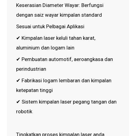
Keserasian Diameter Wayar: Berfungsi
dengan saiz wayar kimpalan standard
Sesuai untuk Pelbagai Aplikasi
✔ Kimpalan laser keluli tahan karat,
aluminium dan logam lain
✔ Pembuatan automotif, aeroangkasa dan
perindustrian
✔ Fabrikasi logam lembaran dan kimpalan
ketepatan tinggi
✔ Sistem kimpalan laser pegang tangan dan
robotik
Tingkatkan proses kimpalan laser anda