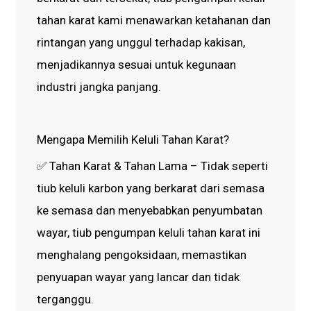
tahan karat kami menawarkan ketahanan dan
rintangan yang unggul terhadap kakisan,
menjadikannya sesuai untuk kegunaan
industri jangka panjang.
Mengapa Memilih Keluli Tahan Karat?
✅ Tahan Karat & Tahan Lama – Tidak seperti
tiub keluli karbon yang berkarat dari semasa
ke semasa dan menyebabkan penyumbatan
wayar, tiub pengumpan keluli tahan karat ini
menghalang pengoksidaan, memastikan
penyuapan wayar yang lancar dan tidak
terganggu.