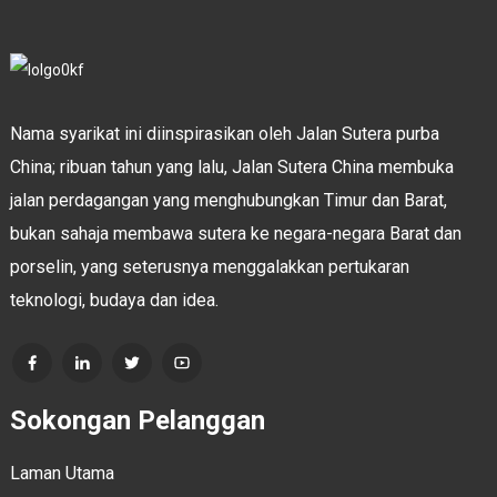
Nama syarikat ini diinspirasikan oleh Jalan Sutera purba
China; ribuan tahun yang lalu, Jalan Sutera China membuka
jalan perdagangan yang menghubungkan Timur dan Barat,
bukan sahaja membawa sutera ke negara-negara Barat dan
porselin, yang seterusnya menggalakkan pertukaran
teknologi, budaya dan idea.
Sokongan Pelanggan
Laman Utama