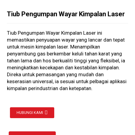
Tiub Pengumpan Wayar Kimpalan Laser
Tiub Pengumpan Wayar Kimpalan Laser ini
memastikan penyuapan wayar yang lancar dan tepat
untuk mesin kimpalan laser. Menampilkan
penyambung gas berkembar keluli tahan karat yang
tahan lama dan hos berkualiti tinggi yang fleksibel, ia
meningkatkan kecekapan dan kestabilan kimpalan.
Direka untuk pemasangan yang mudah dan
keserasian universal, ia sesuai untuk pelbagai aplikasi
kimpalan perindustrian dan ketepatan.
HUBUNGI KAMI