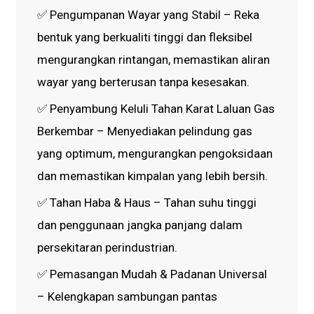
✅ Pengumpanan Wayar yang Stabil – Reka
bentuk yang berkualiti tinggi dan fleksibel
mengurangkan rintangan, memastikan aliran
wayar yang berterusan tanpa kesesakan.
✅ Penyambung Keluli Tahan Karat Laluan Gas
Berkembar – Menyediakan pelindung gas
yang optimum, mengurangkan pengoksidaan
dan memastikan kimpalan yang lebih bersih.
✅ Tahan Haba & Haus – Tahan suhu tinggi
dan penggunaan jangka panjang dalam
persekitaran perindustrian.
✅ Pemasangan Mudah & Padanan Universal
– Kelengkapan sambungan pantas