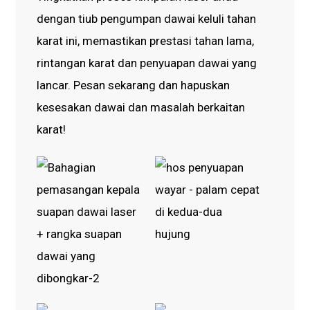
dengan tiub pengumpan dawai keluli tahan
karat ini, memastikan prestasi tahan lama,
rintangan karat dan penyuapan dawai yang
lancar. Pesan sekarang dan hapuskan
kesesakan dawai dan masalah berkaitan
karat!