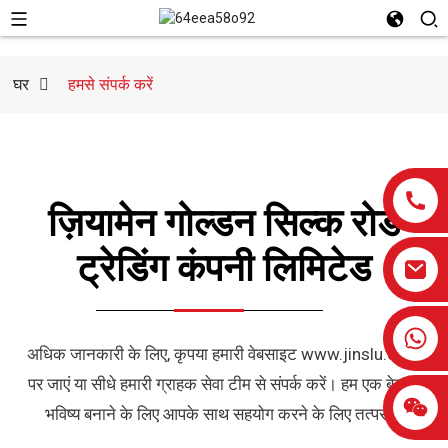
घर
हमसे संपर्क करें
ज़ियामेन गोल्डन सिल्क रोड
ट्रेडिंग कंपनी लिमिटेड
0086-13959638906
अधिक जानकारी के लिए, कृपया हमारी वेबसाइट www.jinslu.com
पर जाएं या सीधे हमारी ग्राहक सेवा टीम से संपर्क करें। हम एक बेहतर
भविष्य बनाने के लिए आपके साथ सहयोग करने के लिए तत्पर हैं!