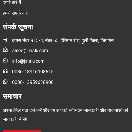
हमारे बारे में
हमसे संपर्क करें
संपर्क सूचना
कमरा नंबर 915-4, नंबर 65, हैतियन रोड, हुली जिला, ज़ियामेन
sales@jinslu.com
info@jinslu.com
0086-18916108615
0086-13959638906
समाचार
अपना ईमेल पता दर्ज करें और हम आपको नवीनतम जानकारी और योजनाओं की
जानकारी भेजेंगे।