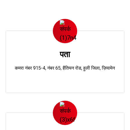
पता
कमरा नंबर 915-4, नंबर 65, हैतियन रोड, हुली जिला, ज़ियामेन