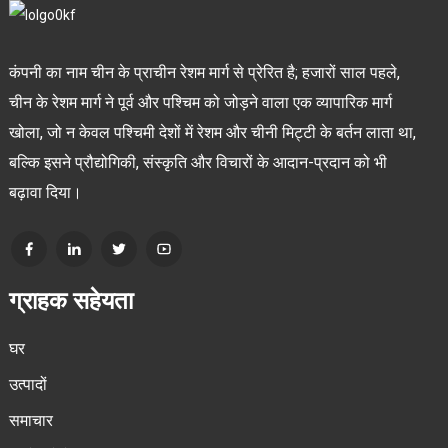
कंपनी का नाम चीन के प्राचीन रेशम मार्ग से प्रेरित है; हजारों साल पहले,
चीन के रेशम मार्ग ने पूर्व और पश्चिम को जोड़ने वाला एक व्यापारिक मार्ग
खोला, जो न केवल पश्चिमी देशों में रेशम और चीनी मिट्टी के बर्तन लाता था,
बल्कि इसने प्रौद्योगिकी, संस्कृति और विचारों के आदान-प्रदान को भी
बढ़ावा दिया।
ग्राहक सहेयता
घर
उत्पादों
समाचार