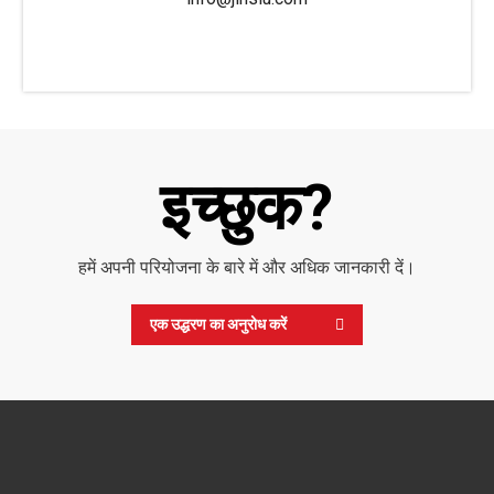
इच्छुक?
हमें अपनी परियोजना के बारे में और अधिक जानकारी दें।
एक उद्धरण का अनुरोध करें