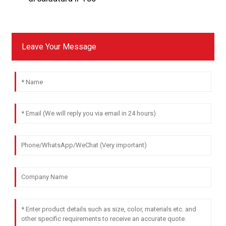
Leave Your Message