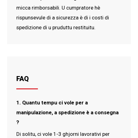
micca rimborsabili. U cumpratore hè
rispunsevule di a sicurezza è di i costi di
spedizione di u pruduttu restituitu.
FAQ
1. Quantu tempu ci vole per a
manipulazione, a spedizione è a consegna
?
Di solitu, ci vole 1-3 ghjorni lavorativi per