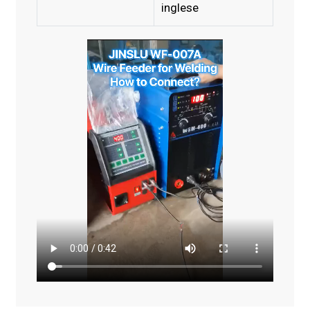
inglese