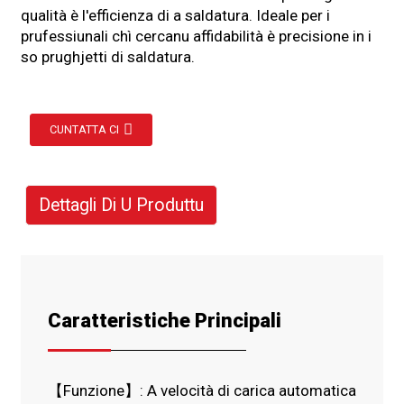
qualità è l'efficienza di a saldatura. Ideale per i
prufessiunali chì cercanu affidabilità è precisione in i
so prughjetti di saldatura.
CUNTATTA CI
Dettagli Di U Produttu
Caratteristiche Principali
【Funzione】: A velocità di carica automatica