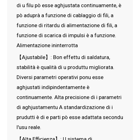
di u filu pò esse aghjustata continuamente, è
pò aduprà a funzione di cablaggio di fili, a
funzione di ritardu di alimentazione di fili, a
funzione di scarica di impulsi è a funzione.
Alimentazione ininterrotta
【Ajustabile】: Bon effettu di saldatura,
stabilità è qualità di u produttu migliorata.
Diversi parametri operativi ponu esse
aghjustati indipindentamente è
continuamente. Alta precisione di i parametri
di aghjustamentu A standardizazione di i
prudutti è di e parti pò esse adattata secondu
l'usu reale.
【Alta Efficienza】: U sistema di