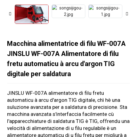
Macchina alimentatrice di filu WF-007A
JINSLU WF-007A Alimentatore di filu
fretu automaticu à arcu d'argon TIG
digitale per saldatura
JINSLU WF-007A alimentatore di filu fretu
automaticu à arcu d'argon TIG digitale, chì hè una
suluzione avanzata per a saldatura di precisione. Sta
macchina avanzata s'interfaccia facilmente cù
l'apparecchiature di saldatura TIG è TIG, offrendu una
velocità di alimentazione di u filu regulabile è un
alimentatore automaticu di u filu fretu per migliurà a