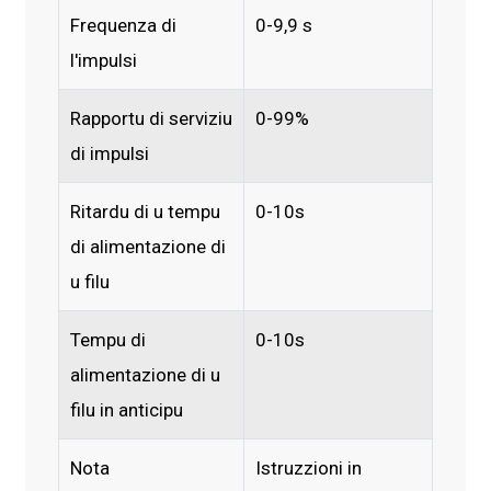
Frequenza di
0-9,9 s
l'impulsi
Rapportu di serviziu
0-99%
di impulsi
Ritardu di u tempu
0-10s
di alimentazione di
u filu
Tempu di
0-10s
alimentazione di u
filu in anticipu
Nota
Istruzzioni in