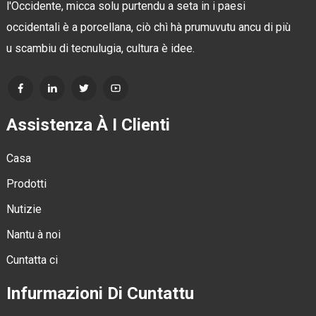
l'Occidente, micca solu purtendu a seta in i paesi
occidentali è a porcellana, ciò chì hà prumuvutu ancu di più
u scambiu di tecnulugia, cultura è idee.
Assistenza À I Clienti
Casa
Prodotti
Nutizie
Nantu à noi
Cuntatta ci
Infurmazioni Di Cuntattu