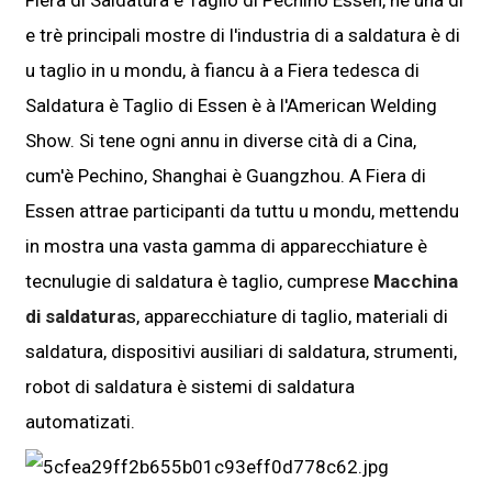
e trè principali mostre di l'industria di a saldatura è di
u taglio in u mondu, à fiancu à a Fiera tedesca di
Saldatura è Taglio di Essen è à l'American Welding
Show. Si tene ogni annu in diverse cità di a Cina,
cum'è Pechino, Shanghai è Guangzhou. A Fiera di
Essen attrae participanti da tuttu u mondu, mettendu
in mostra una vasta gamma di apparecchiature è
tecnulugie di saldatura è taglio, cumprese
Macchina
di saldatura
s, apparecchiature di taglio, materiali di
saldatura, dispositivi ausiliari di saldatura, strumenti,
robot di saldatura è sistemi di saldatura
automatizati.