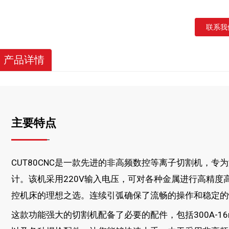
联系我
产品详情
主要特点
CUT80CNC是一款先进的非高频数控等离子切割机，
计。该机采用220V输入电压，可对各种金属进行高精度
控机床的理想之选。连续引弧确保了流畅的操作和稳定的
这款功能强大的切割机配备了必要的配件，包括300A-1