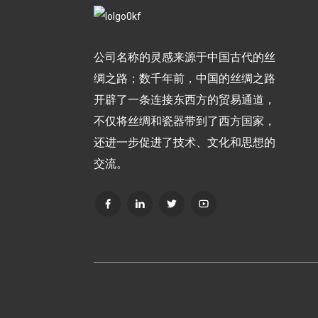
公司名称的灵感来源于中国古代的丝
绸之路；数千年前，中国的丝绸之路
开辟了一条连接东西方的贸易通道，
不仅将丝绸和瓷器带到了西方国家，
还进一步促进了技术、文化和思想的
交流。