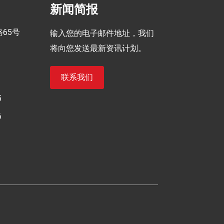
新闻简报
65号
输入您的电子邮件地址，我们
将向您发送最新资讯计划。
联系我们
5
6