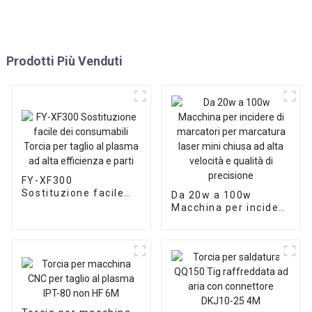
Prodotti Più Venduti
FY-XF300
Sostituzione facile
Da 20w a 100w
dei consumabili
Macchina per incidere
Torcia per taglio al
di marcatori per
plasma ad alta
marcatura laser mini
efficienza e parti
chiusa ad alta
velocità e qualità di
precisione