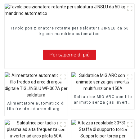
Tavolo posizionatore rotante per saldatura JINSLU da 50
kg con mandrino automatico
Per saperne di più
Saldatrice MIG ARC con filo
animato senza gas inverter
Alimentatore automatico di
multifunzione 150A
filo freddo ad arco di argon
digitale TIG JINSLU WF-
007A per saldatura