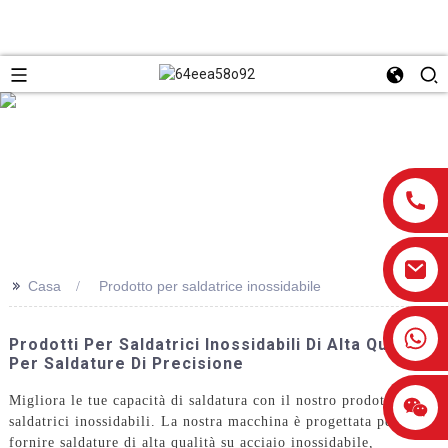
>>
Casa
Prodotto per saldatrice inossidabile
0086-13959638906
Prodotti Per Saldatrici Inossidabili Di Alta Qualità
Per Saldature Di Precisione
Migliora le tue capacità di saldatura con il nostro prodotto per
saldatrici inossidabili. La nostra macchina è progettata per
fornire saldature di alta qualità su acciaio inossidabile,