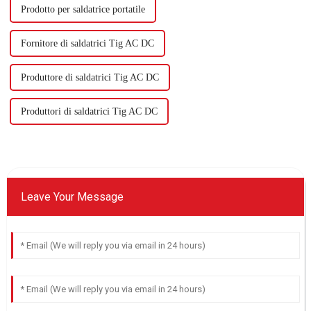
Prodotto per saldatrice portatile
Fornitore di saldatrici Tig AC DC
Produttore di saldatrici Tig AC DC
Produttori di saldatrici Tig AC DC
Leave Your Message