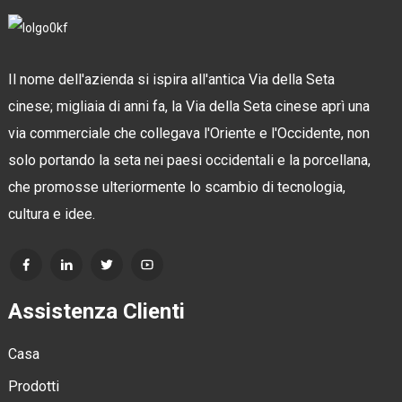
Il nome dell'azienda si ispira all'antica Via della Seta
cinese; migliaia di anni fa, la Via della Seta cinese aprì una
via commerciale che collegava l'Oriente e l'Occidente, non
solo portando la seta nei paesi occidentali e la porcellana,
che promosse ulteriormente lo scambio di tecnologia,
cultura e idee.
Assistenza Clienti
Casa
Prodotti